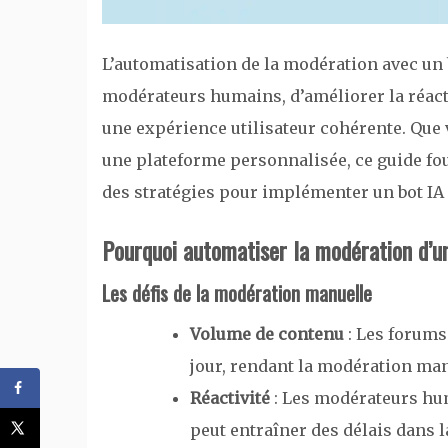
L’automatisation de la modération avec un b
modérateurs humains, d’améliorer la réact
une expérience utilisateur cohérente. Que 
une plateforme personnalisée, ce guide fou
des stratégies pour implémenter un bot IA
Pourquoi automatiser la modération d’u
Les défis de la modération manuelle
Volume de contenu
: Les forums
jour, rendant la modération man
Réactivité
: Les modérateurs hum
peut entraîner des délais dans 