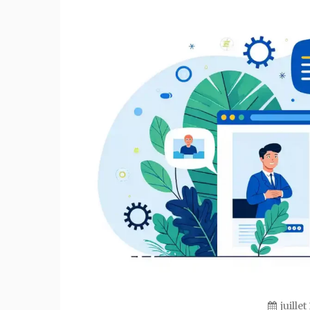
juillet