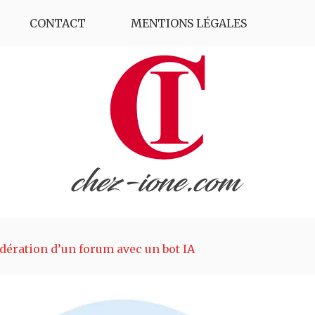
CONTACT
MENTIONS LÉGALES
ération d’un forum avec un bot IA