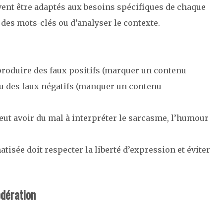
vent être adaptés aux besoins spécifiques de chaque
r des mots-clés ou d’analyser le contexte.
produire des faux positifs (marquer un contenu
 des faux négatifs (manquer un contenu
peut avoir du mal à interpréter le sarcasme, l’humour
isée doit respecter la liberté d’expression et éviter
dération