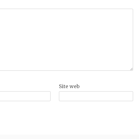
Site web